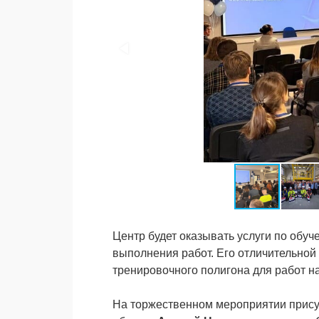
Центр будет оказывать услуги по обу
выполнения работ. Его отличительной
тренировочного полигона для работ на
На торжественном мероприятии прису