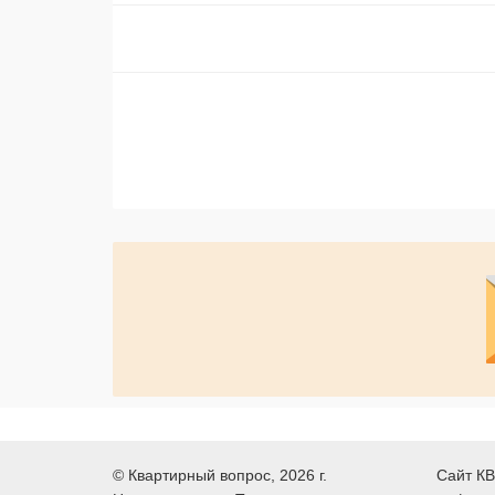
©
Квартирный вопрос
, 2026 г.
Сайт КВ