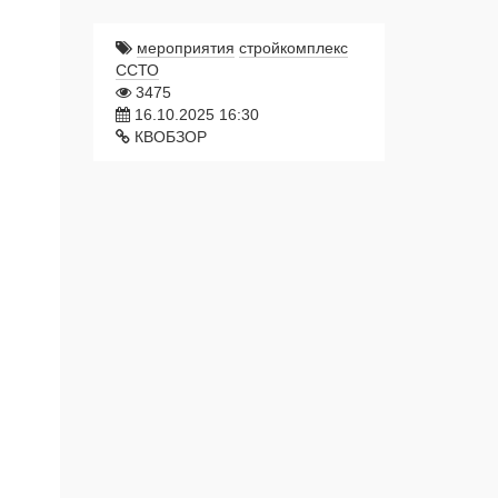
мероприятия
стройкомплекс
ССТО
3475
16.10.2025 16:30
КВОБЗОР