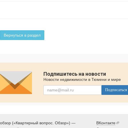
Вернуться в раздел
Подпишитесь на новости
Новости недвижимости в Тюмени и мире
Подписаться
обзор («Квартирный вопрос. Обзор») —
ВКонтакте