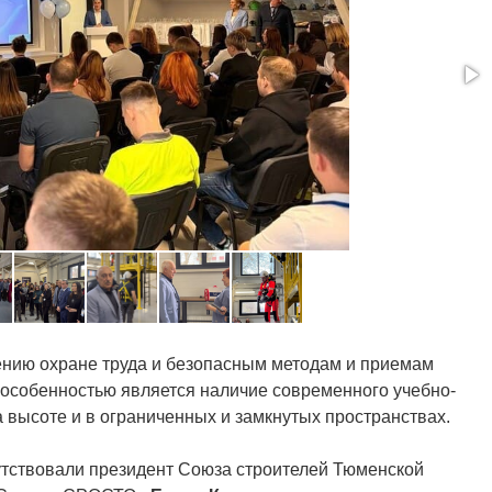
чению охране труда и безопасным методам и приемам
 особенностью является наличие современного учебно-
 высоте и в ограниченных и замкнутых пространствах.
тствовали президент Союза строителей Тюменской