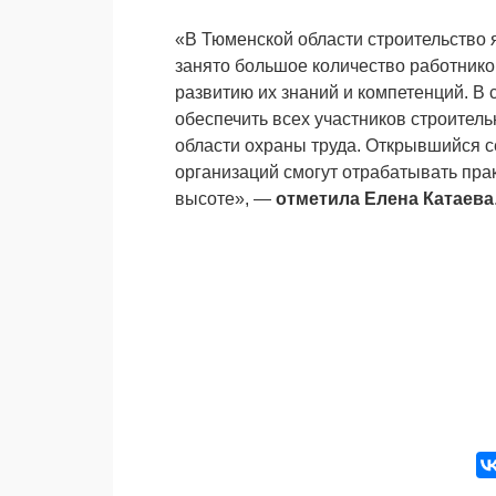
«В Тюменской области строительство 
занято большое количество работнико
развитию их знаний и компетенций. В
обеспечить всех участников строител
области охраны труда. Открывшийся с
организаций смогут отрабатывать пра
высоте», —
отметила Елена Катаева