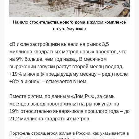
Начало строительства нового дома в жилом комплексе
по ул. Амурская
«В июле зaстройщики вывели на рынок 3,5
миллиона квадратных метров новых проектов, что
на 9% больше, чем год назад. В месячном
выражении запуски растут второй месяц подряд,
+19% в июле (к предыдущему месяцу – ред.) после
+8% в июне», – отмечается в нем.
Вместе с этим, по данным «Дом.РФ», за семь
месяцев вывод нового жилья на рынок упал на
19% относительно января-июля прошлого года – до
21,2 миллиона квадратных метров.
Портфель строящегося жилья в России, как указывается в