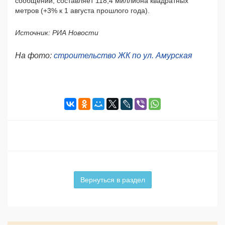
сообщении, составляет 118,4 миллиона квадратных
метров (+3% к 1 августа прошлого года).
Источник: РИА Новости
На фото:
строительство ЖК по ул. Амурская
Вернуться в раздел