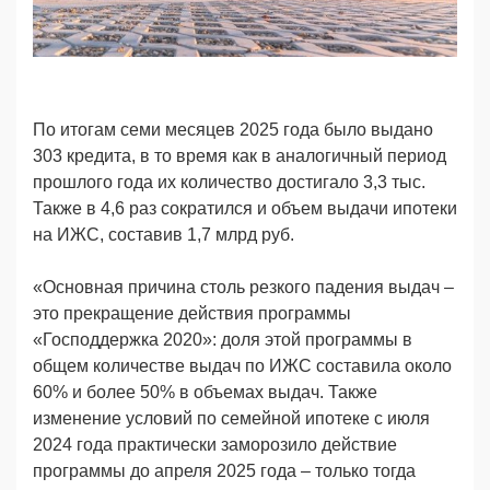
По итогам семи месяцев 2025 года было выдано
303 кредита, в то время как в аналогичный период
прошлого года их количество достигало 3,3 тыс.
Также в 4,6 раз сократился и объем выдачи ипотеки
на ИЖС, составив 1,7 млрд руб.
«Основная причина столь резкого падения выдач –
это прекращение действия программы
«Господдержка 2020»: доля этой программы в
общем количестве выдач по ИЖС составила около
60% и более 50% в объемах выдач. Также
изменение условий по семейной ипотеке с июля
2024 года практически заморозило действие
программы до апреля 2025 года – только тогда