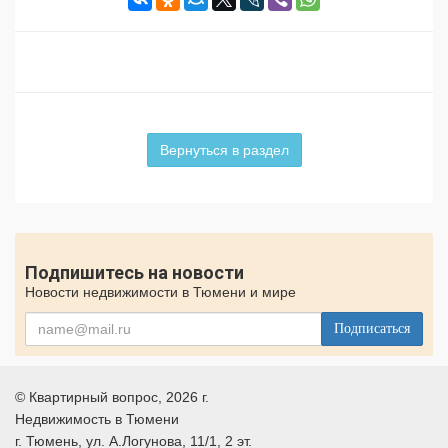
Вернуться в раздел
Подпишитесь на новости
Новости недвижимости в Тюмени и мире
Подписаться
©
Квартирный вопрос
, 2026 г.
Недвижимость в Тюмени
г.
Тюмень
, ул.
А.Логунова, 11/1, 2 эт.