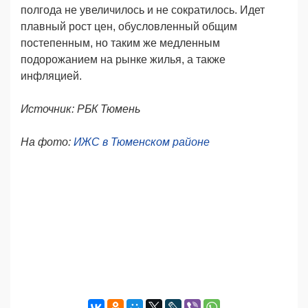
полгода не увеличилось и не сократилось. Идет
плавный рост цен, обусловленный общим
постепенным, но таким же медленным
подорожанием на рынке жилья, а также
инфляцией.
Источник: РБК Тюмень
На фото:
ИЖС в Тюменском районе