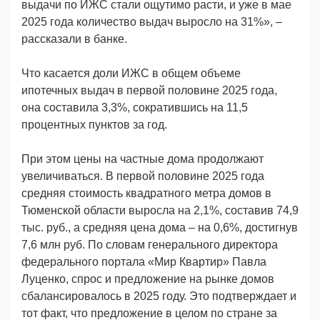
выдачи по ИЖС стали ощутимо расти, и уже в мае
2025 года количество выдач выросло на 31%», –
рассказали в банке.
Что касается доли ИЖС в общем объеме
ипотечных выдач в первой половине 2025 года,
она составила 3,3%, сократившись на 11,5
процентных пунктов за год.
При этом цены на частные дома продолжают
увеличиваться. В первой половине 2025 года
средняя стоимость квадратного метра домов в
Тюменской области выросла на 2,1%, составив 74,9
тыс. руб., а средняя цена дома – на 0,6%, достигнув
7,6 млн руб. По словам генерального директора
федерального портала «Мир Квартир» Павла
Луценко, спрос и предложение на рынке домов
сбалансировалось в 2025 году. Это подтверждает и
тот факт, что предложение в целом по стране за