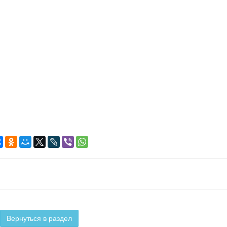
Вернуться в раздел