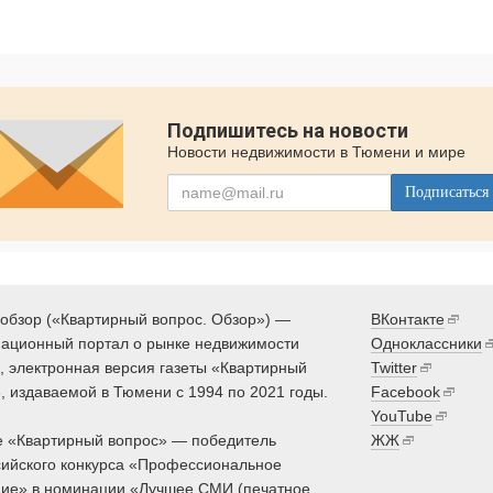
Подпишитесь на новости
Новости недвижимости в Тюмени и мире
Подписаться
обзор («Квартирный вопрос. Обзор») —
ВКонтакте
ационный портал о рынке недвижимости
Одноклассники
 электронная версия газеты «Квартирный
Twitter
, издаваемой в Тюмени с 1994 по 2021 годы.
Facebook
YouTube
 «Квартирный вопрос» — победитель
ЖЖ
ийского конкурса «Профессиональное
ие» в номинации «Лучшее СМИ (печатное