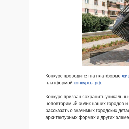
Конкурс проводится на платформе
жи
платформой
конкурсы.рф
.
Конкурс призван сохранить уникальн
неповторимый облик наших городов и 
рассказать о значимых городских дета
архитектурных формах и других элеме