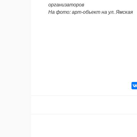
организаторов
На фото: арт-объект на ул. Ямская