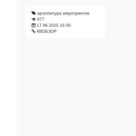
архитектура
мероприятие
977
17.06.2025 16:00
КВОБЗОР