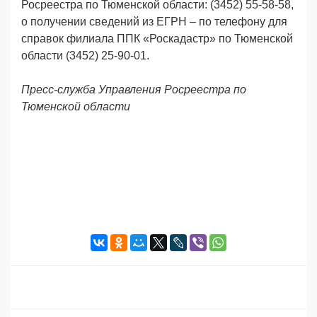
Росреестра по Тюменской области: (3452) 55-58-58,
о получении сведений из ЕГРН – по телефону для
справок филиала ППК «Роскадастр» по Тюменской
области (3452) 25-90-01.
Пресс-служба Управления Росреестра по
Тюменской области