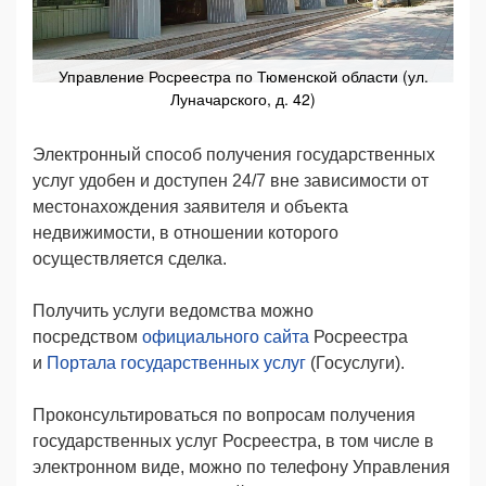
Управление Росреестра по Тюменской области (ул.
Луначарского, д. 42)
Электронный способ получения государственных
услуг удобен и доступен 24/7 вне зависимости от
местонахождения заявителя и объекта
недвижимости, в отношении которого
осуществляется сделка.
Получить услуги ведомства можно
посредством
официального сайта
Росреестра
и
Портала государственных услуг
(Госуслуги).
Проконсультироваться по вопросам получения
государственных услуг Росреестра, в том числе в
электронном виде, можно по телефону Управления