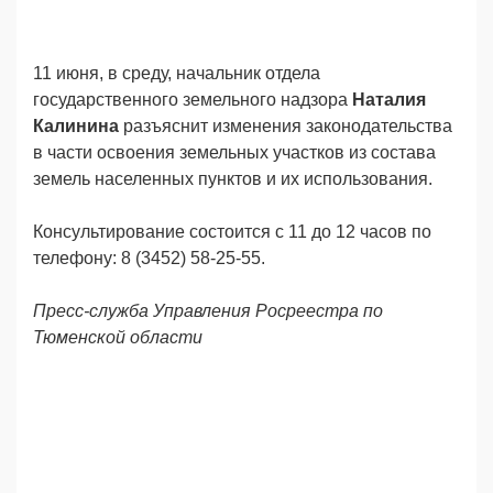
11 июня, в среду, начальник отдела
государственного земельного надзора
Наталия
Калинина
разъяснит изменения законодательства
в части освоения земельных участков из состава
земель населенных пунктов и их использования.
Консультирование состоится с 11 до 12 часов по
телефону: 8 (3452) 58-25-55.
Пресс-служба Управления Росреестра по
Тюменской области