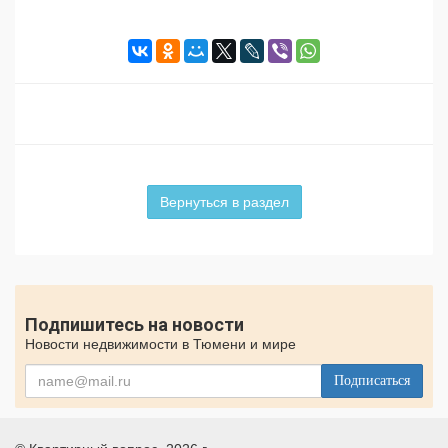
Вернуться в раздел
Подпишитесь на новости
Новости недвижимости в Тюмени и мире
Подписаться