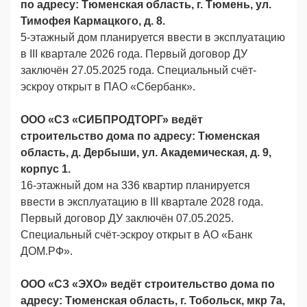
по адресу: Тюменская область, г. Тюмень, ул.
Тимофея Кармацкого, д. 8.
5-этажный дом планируется ввести в эксплуатацию
в III квартале 2026 года. Первый договор ДУ
заключён 27.05.2025 года. Специальный счёт-
эскроу открыт в ПАО «Сбербанк».
ООО «СЗ «СИБПРОДТОРГ» ведёт
строительство дома по адресу: Тюменская
область, д. Дербыши, ул. Академическая, д. 9,
корпус 1.
16-этажный дом на 336 квартир планируется
ввести в эксплуатацию в III квартале 2028 года.
Первый договор ДУ заключён 07.05.2025.
Специальный счёт-эскроу открыт в АО «Банк
ДОМ.РФ».
ООО «СЗ «ЭХО» ведёт строительство дома по
адресу: Тюменская область, г. Тобольск, мкр 7а,