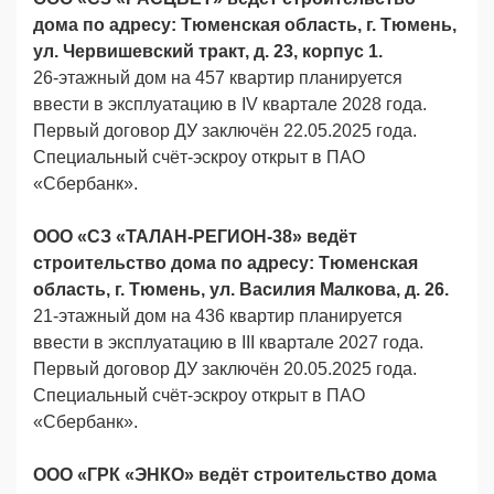
дома по адресу: Тюменская область, г. Тюмень,
ул. Червишевский тракт, д. 23, корпус 1.
26-этажный дом на 457 квартир планируется
ввести в эксплуатацию в IV квартале 2028 года.
Первый договор ДУ заключён 22.05.2025 года.
Специальный счёт-эскроу открыт в ПАО
«Сбербанк».
ООО «СЗ «ТАЛАН-РЕГИОН-38» ведёт
строительство дома по адресу: Тюменская
область, г. Тюмень, ул. Василия Малкова, д. 26.
21-этажный дом на 436 квартир планируется
ввести в эксплуатацию в III квартале 2027 года.
Первый договор ДУ заключён 20.05.2025 года.
Специальный счёт-эскроу открыт в ПАО
«Сбербанк».
ООО «ГРК «ЭНКО» ведёт строительство дома