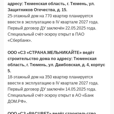
адресу: Тюменская область, г. Тюмень, ул.
Защитников Отечества, д. 15.
25-этажный дом на 770 квартир планируется
ввести в эксплуатацию в IV квартале 2027 года.
Первый договор ДУ заключён 22.05.2025 года.
Специальный счёт-эскроу открыт в ПАО
«Сбербанк».
ООО «СЗ «СТРАНА.МЕЛЬНИКАЙТЕ» ведёт
строительство дома по адресу: Тюменская
область, г. Тюмень, ул. Дамбовская, д. 4, корпус
5.
18-этажный дом на 350 квартир планируется
ввести в эксплуатацию в IV квартале 2027 года.
Первый договор ДУ заключён 14.05.2025 года.
Специальный счёт-эскроу открыт в АО «Банк
ДОМ.РФ».
ООО «СЗ «РАСЦВЕТ» ведёт строительство