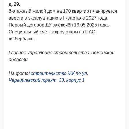
д. 29.
8-этажный жилой дом на 170 квартир планируется
ввести в эксплуатацию в I квартале 2027 года.
Первый договор ДУ заключён 13.05.2025 года.
Специальный счёт-эскроу открыт в ПАО
«Сбербанк».
Главное управление строительства Тюменской
области
На фото:
строительство ЖК по ул.
Червишевский тракт, 23, корпус 1