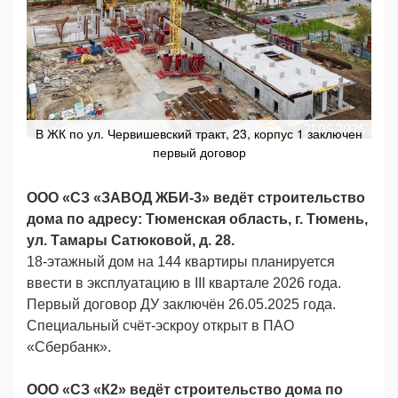
В ЖК по ул. Червишевский тракт, 23, корпус 1 заключен
первый договор
ООО «СЗ «ЗАВОД ЖБИ-3» ведёт строительство
дома по адресу: Тюменская область, г. Тюмень,
ул. Тамары Сатюковой, д. 28.
18-этажный дом на 144 квартиры планируется
ввести в эксплуатацию в III квартале 2026 года.
Первый договор ДУ заключён 26.05.2025 года.
Специальный счёт-эскроу открыт в ПАО
«Сбербанк».
ООО «СЗ «К2» ведёт строительство дома по