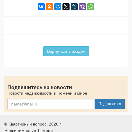
Вернуться в раздел
Подпишитесь на новости
Новости недвижимости в Тюмени и мире
Подписаться
©
Квартирный вопрос
, 2026 г.
Недвижимость в Тюмени