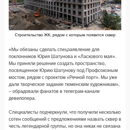
Строительство ЖК, рядом с которым появится сквер
«Мы обязаны сделать спецзаявление для
поклонников Юрия Шатунова и «Ласкового мая».
Мы приняли решение создать пространство,
посвященное Юрию Шатунову под Профсоюзным
мостом, рядом с проектом «Речной порт». Мы уже
дали творческое задание тюменским художникам»,
– обрадовали фанатов в телеграм-канале
девелопера.
Специалисты подчеркнули, что получили несколько
сотен сообщений с предложениями назвать сквер в
честь легендарной группы, но она никак не связана