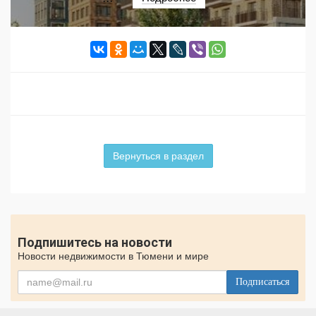
···
Вернуться в раздел
Подпишитесь на новости
Новости недвижимости в Тюмени и мире
Подписаться