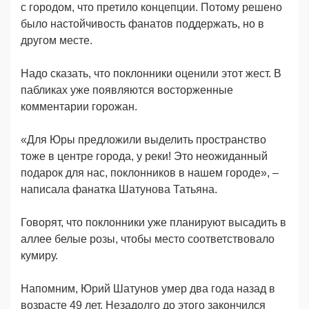
с городом, что претило концепции. Потому решено
было настойчивость фанатов поддержать, но в
другом месте.
Надо сказать, что поклонники оценили этот жест. В
пабликах уже появляются восторженные
комментарии горожан.
«Для Юры предложили выделить пространство
тоже в центре города, у реки! Это неожиданный
подарок для нас, поклонников в нашем городе», –
написала фанатка Шатунова Татьяна.
Говорят, что поклонники уже планируют высадить в
аллее белые розы, чтобы место соответствовало
кумиру.
Напомним, Юрий Шатунов умер два года назад в
возрасте 49 лет. Незадолго до этого закончился