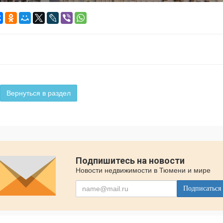
Вернуться в раздел
Подпишитесь на новости
Новости недвижимости в Тюмени и мире
Подписаться