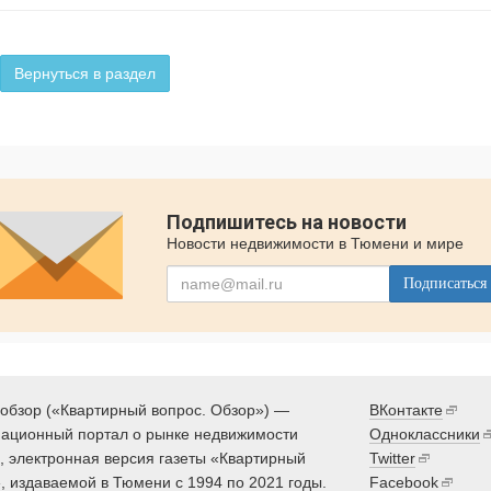
Вернуться в раздел
Подпишитесь на новости
Новости недвижимости в Тюмени и мире
Подписаться
обзор («Квартирный вопрос. Обзор») —
ВКонтакте
ационный портал о рынке недвижимости
Одноклассники
 электронная версия газеты «Квартирный
Twitter
, издаваемой в Тюмени с 1994 по 2021 годы.
Facebook