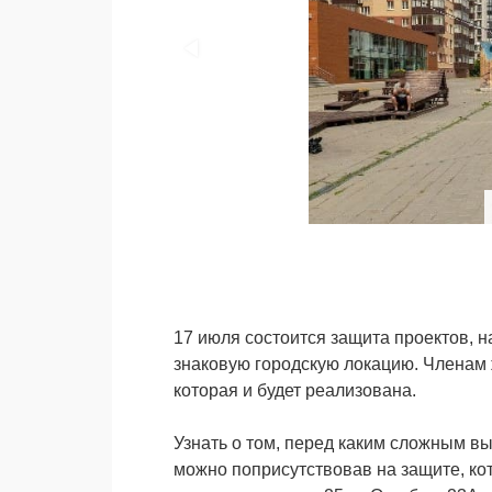
17 июля состоится защита проектов, на
знаковую городскую локацию. Членам 
которая и будет реализована.
Узнать о том, перед каким сложным в
можно поприсутствовав на защите, кот