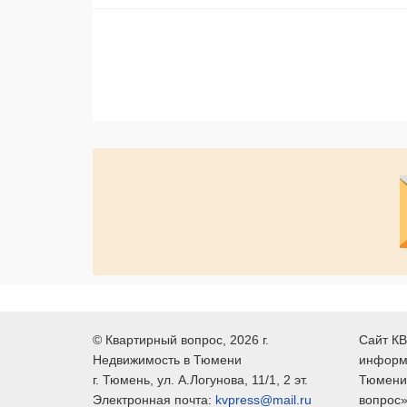
©
Квартирный вопрос
, 2026 г.
Сайт КВ
Недвижимость в Тюмени
информ
г.
Тюмень
, ул.
А.Логунова, 11/1, 2 эт.
Тюмени,
Электронная почта:
kvpress@mail.ru
вопрос»