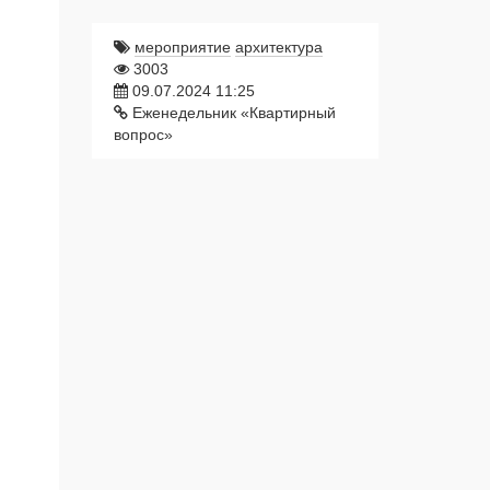
мероприятие
архитектура
3003
09.07.2024 11:25
Еженедельник «Квартирный
вопрос»
Литературный бульвар