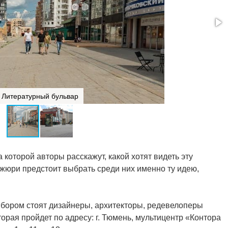
Литературный бульвар
 которой авторы расскажут, какой хотят видеть эту
жюри предстоит выбрать среди них именно ту идею,
ыбором стоят дизайнеры, архитекторы, редевелоперы
орая пройдет по адресу: г. Тюмень, мультицентр «Контора