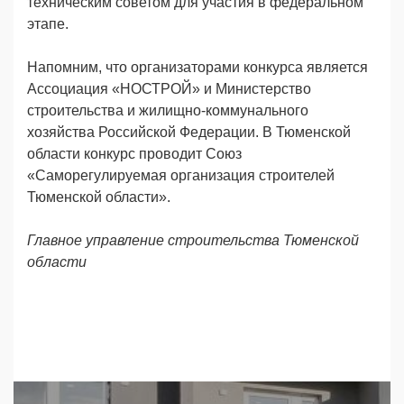
техническим советом для участия в федеральном
этапе.
Напомним, что организаторами конкурса является
Ассоциация «НОСТРОЙ» и Министерство
строительства и жилищно-коммунального
хозяйства Российской Федерации. В Тюменской
области конкурс проводит Союз
«Саморегулируемая организация строителей
Тюменской области».
Главное управление строительства Тюменской
области