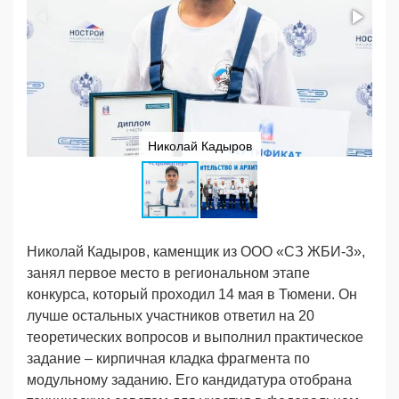
Николай Кадыров
Николай Кадыров, каменщик из ООО «СЗ ЖБИ-3»,
занял первое место в региональном этапе
конкурса, который проходил 14 мая в Тюмени. Он
лучше остальных участников ответил на 20
теоретических вопросов и выполнил практическое
задание – кирпичная кладка фрагмента по
модульному заданию. Его кандидатура отобрана