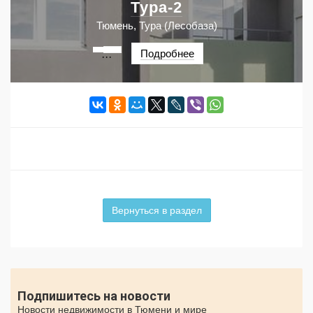
Тура-2
Тюмень, Тура (Лесобаза)
Подробнее
···
Вернуться в раздел
Подпишитесь на новости
Новости недвижимости в Тюмени и мире