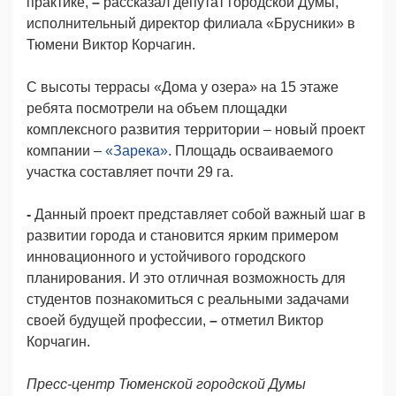
практике,
–
рассказал депутат городской Думы,
исполнительный директор филиала «Брусники» в
Тюмени Виктор Корчагин.
С высоты террасы «Дома у озера» на 15 этаже
ребята посмотрели на объем площадки
комплексного развития территории – новый проект
компании –
«Зарека»
. Площадь осваиваемого
участка составляет почти 29 га.
-
Данный проект представляет собой важный шаг в
развитии города и становится ярким примером
инновационного и устойчивого городского
планирования. И это отличная возможность для
студентов познакомиться с реальными задачами
своей будущей профессии,
–
отметил Виктор
Корчагин.
Пресс-центр Тюменской городской Думы