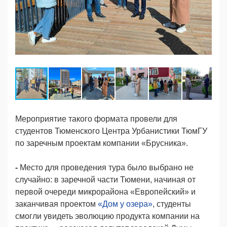
Мероприятие такого формата провели для
студентов Тюменского Центра Урбанистики ТюмГУ
по заречным проектам компании «Брусника».
-
Место для проведения тура было выбрано не
случайно: в заречной части Тюмени, начиная от
первой очереди микрорайона «Европейский» и
заканчивая проектом
«Дом у озера»
, студенты
смогли увидеть эволюцию продукта компании на