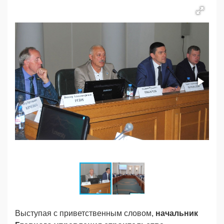
Выступая с приветственным словом,
начальник