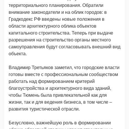
территориального планирования. Обратили
внимание законодатели и на облик городов: в
Градкодекс РФ введены новые положения в
области архитектурного облика объектов
капитального строительства. Теперь при выдаче
разрешения на строительство органы местного
самоуправления будут согласовывать внешний вид
объекта.
Владимир Третьяков заметил, что городские власти
готовы вместе с профессиональным сообществом
работать над формированием критерий
благоустройства и архитектурного вида зданий,
чтобы Тюмень была привлекательной как для
жизни, так и для ведения бизнеса, в том числе –
развития туристической отрасли.
Безусловно, важнейшую роль в формировании