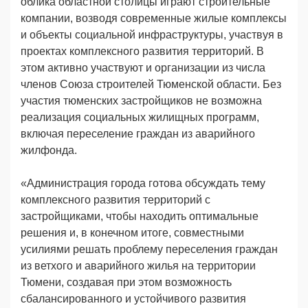
облика областной столицы играют строительные
компании, возводя современные жилые комплексы
и объекты социальной инфраструктуры, участвуя в
проектах комплексного развития территорий. В
этом активно участвуют и организации из числа
членов Союза строителей Тюменской области. Без
участия тюменских застройщиков не возможна
реализация социальных жилищных программ,
включая переселение граждан из аварийного
жилфонда.
«Администрация города готова обсуждать тему
комплексного развития территорий с
застройщиками, чтобы находить оптимальные
решения и, в конечном итоге, совместными
усилиями решать проблему переселения граждан
из ветхого и аварийного жилья на территории
Тюмени, создавая при этом возможность
сбалансированного и устойчивого развития