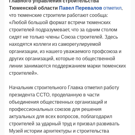
Главного управления строительства
Тюменской области
Павел Перевалов
отметил
,
что тюменские строители работают сообща:
«Любой большой формат встречи тюменских
строителей подразумевает, что за одним столом
сидят не только члены Союза строителей. Здесь
находятся коллеги из саморегулируемой
организации, из нашего уважаемого профсоюза и
других организаций, которые по общественной
линии занимаются поддержанием марки тюменских
строителей».
Начальник строительного Главка отметил работу
президента ССТО, проделанную в части
объединения общественных организаций и
профессиональных союзов для решения
актуальных для всех вопросов, поблагодарил
строителей за ударный труд и призвал развивать
Музей истории архитектуры и строительства