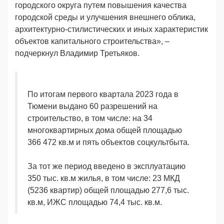
городского округа путем повышения качества
городской среды и улучшения внешнего облика,
архитектурно-стилистических и иных характеристик
объектов капитального строительства», –
подчеркнул Владимир Третьяков.
По итогам первого квартала 2023 года в
Тюмени выдано 60 разрешений на
строительство, в том числе: на 34
многоквартирных дома общей площадью
366 472 кв.м и пять объектов соцкультбыта.
За тот же период введено в эксплуатацию
350 тыс. кв.м жилья, в том числе: 23 МКД
(5236 квартир) общей площадью 277,6 тыс.
кв.м, ИЖС площадью 74,4 тыс. кв.м.