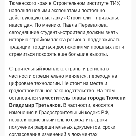
Тюменского края в Строительном институте ТИУ,
наполняя новыми экспонатами постоянно
действующую выставку «Строители – призванье
навсегда». По мнению, Павла Перевалова,
сегодняшние студенты-строители должны знать
историю стройкомплекса региона, поддерживать
традиции, гордиться достижениями прошлых лет и
стремиться покорять еще большие высоты.
Строительный комплекс страны и региона в
частности стремительно меняется, переходя на
цифровые технологии. Не стоит на месте и
градостроительное законодательство. На этом
остановился
заместитель главы города Тюмени
Владимир Третьяков
. В частности, вносятся
изменения в Градостроительный кодекс РФ,
позволяющие значительно сократить сроки
получения разрешительных документов, сроки
согласования изменений в документах