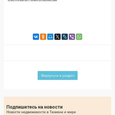
Вернуться в раздел
Подпишитесь на новости
Новости недвижимости в Тюмени и мире