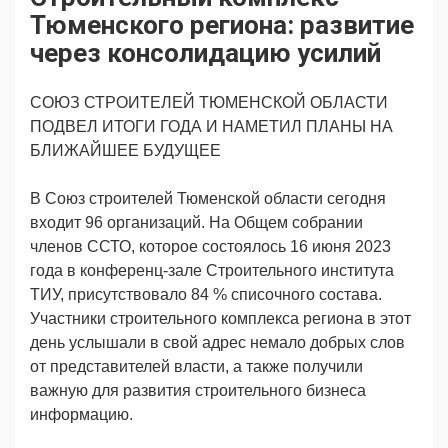
Продвижение
Поздравляем
Тюменского региона: развитие
Ещё
через консолидацию усилий
СОЮЗ СТРОИТЕЛЕЙ ТЮМЕНСКОЙ ОБЛАСТИ
ПОДВЕЛ ИТОГИ ГОДА И НАМЕТИЛ ПЛАНЫ НА
БЛИЖАЙШЕЕ БУДУЩЕЕ
В Союз строителей Тюменской области сегодня
входит 96 организаций. На Общем собрании
членов ССТО, которое состоялось 16 июня 2023
года в конференц-зале Строительного института
ТИУ, присутствовало 84 % списочного состава.
Участники строительного комплекса региона в этот
день услышали в свой адрес немало добрых слов
от представителей власти, а также получили
важную для развития строительного бизнеса
информацию.