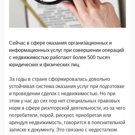
Сейчас в сфере оказания организационных и
информационных услуг при совершении операций
с недвижимостью работают более 500 тысяч
юридических и физических лиц.
За годы в стране сформировалась довольно
устойчивая система оказания услуг при подготовке
и проведении сделок с недвижимостью. Но при
этом у нас до сих пор нет специальных правовых
норм в сфере риэлторской деятельности, из-за чего
потребители, порой, рискуют, приобретая или
арендуя недвижимость, говорится в пояснительной
записке к документу. Это связано с недостатком