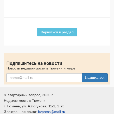
Вернуться в раздел
Подпишитесь на новости
Новости недвижимости в Тюмени и мире
Подписаться
©
Квартирный вопрос
, 2026 г.
Недвижимость в Тюмени
г.
Тюмень
, ул.
А.Логунова, 11/1, 2 эт.
Электронная почта:
kvpress@mail.ru