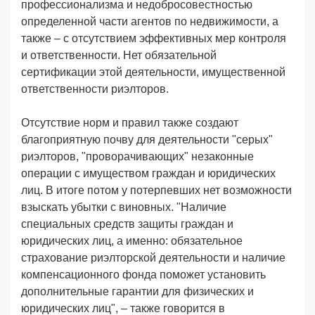
профессионализма и недобросовестностью
определенной части агентов по недвижимости, а
также – с отсутствием эффективных мер контроля
и ответственности. Нет обязательной
сертификации этой деятельности, имущественной
ответственности риэлторов.
Отсутствие норм и правил также создают
благоприятную почву для деятельности "серых"
риэлторов, "проворачивающих" незаконные
операции с имуществом граждан и юридических
лиц. В итоге потом у потерпевших нет возможности
взыскать убытки с виновных. "Наличие
специальных средств защиты граждан и
юридических лиц, а именно: обязательное
страхование риэлторской деятельности и наличие
компенсационного фонда поможет установить
дополнительные гарантии для физических и
юридических лиц", – также говорится в