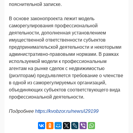
пояснительной записке.
В основе законопроекта лежит модель
саморегулирования профессиональной
деятельности, дополненная установлением
имущественной ответственности субъектов
предпринимательской деятельности и некоторыми
административно-правовыми нормами. В рамках
используемой модели к профессиональным
агентам на рынке сделок с недвижимостью
(риэлторам) предъявляется требование о членстве
в одной из саморегулируемых организаций,
объединяющих субъектов соответствующего вида
профессиональной деятельности.
Подробнее
https://kvobzor.ru/news/i29199