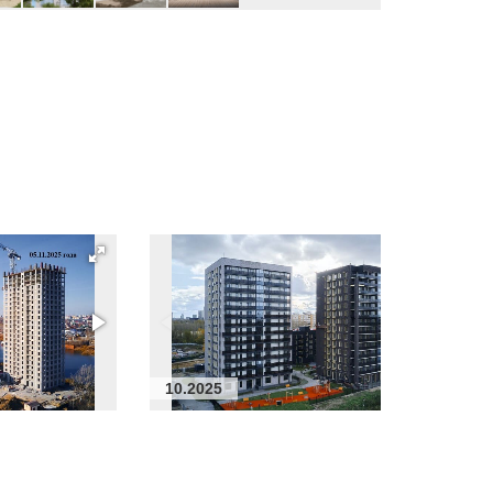
10.2025