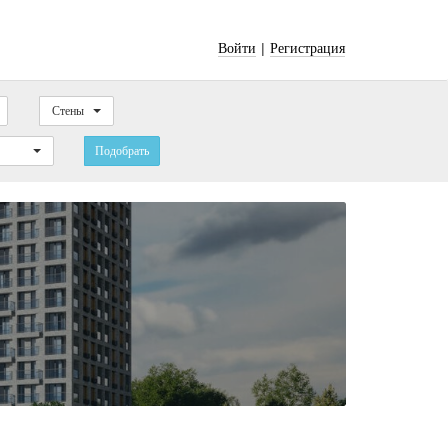
|
Войти
Регистрация
Стены
Подобрать