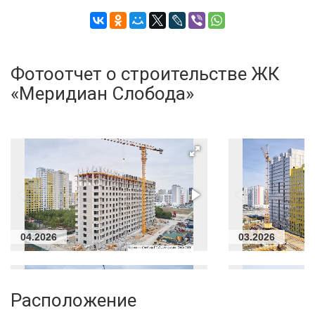
Фотоотчет о строительстве ЖК
«Меридиан Слобода»
04.2026
03.2026
Расположение