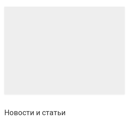
06.2024
04.2024
Новости и статьи