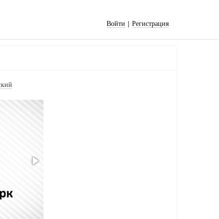
|
Войти
Регистрация
ский