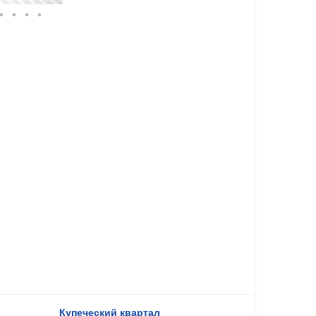
Купеческий квартал