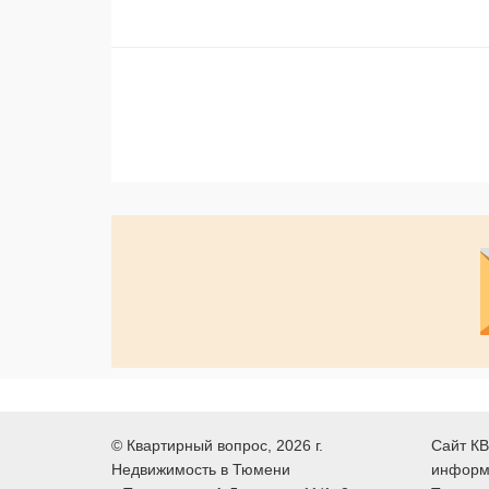
©
Квартирный вопрос
, 2026 г.
Сайт КВ
Недвижимость в Тюмени
информ