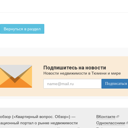
Вернуться в раздел
Подпишитесь на новости
Новости недвижимости в Тюмени и мире
Подписаться
обзор («Квартирный вопрос. Обзор») —
ВКонтакте
ационный портал о рынке недвижимости
Одноклассники