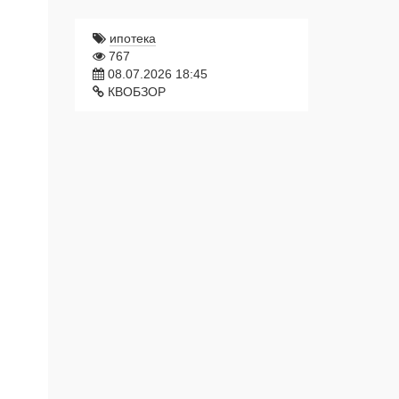
ипотека
767
08.07.2026 18:45
КВОБЗОР