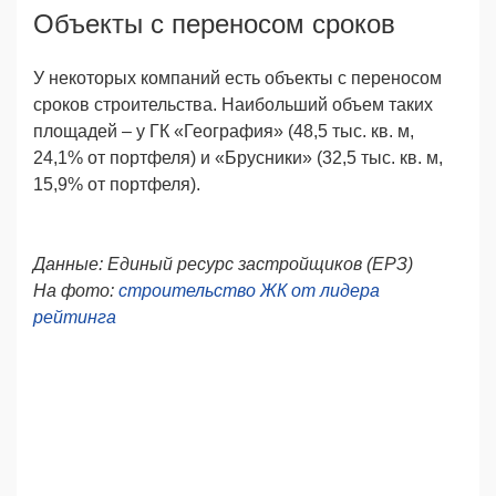
Объекты с переносом сроков
У некоторых компаний есть объекты с переносом
сроков строительства. Наибольший объем таких
площадей – у ГК «География» (48,5 тыс. кв. м,
24,1% от портфеля) и «Брусники» (32,5 тыс. кв. м,
15,9% от портфеля).
Данные: Единый ресурс застройщиков (ЕРЗ)
На фото:
строительство ЖК от лидера
рейтинга