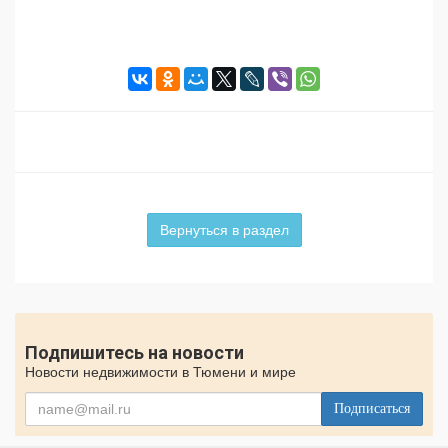
Вернуться в раздел
Подпишитесь на новости
Новости недвижимости в Тюмени и мире
Подписаться