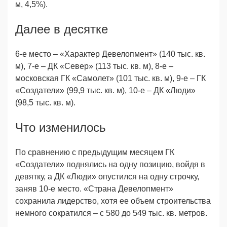
м, 4,5%).
Далее в десятке
6-е место – «Характер Девелопмент» (140 тыс. кв.
м), 7-е – ДК «Север» (113 тыс. кв. м), 8-е –
московская ГК «Самолет» (101 тыс. кв. м), 9-е – ГК
«Создатели» (99,9 тыс. кв. м), 10-е – ДК «Люди»
(98,5 тыс. кв. м).
Что изменилось
По сравнению с предыдущим месяцем ГК
«Создатели» поднялись на одну позицию, войдя в
девятку, а ДК «Люди» опустился на одну строчку,
заняв 10-е место. «Страна Девелопмент»
сохранила лидерство, хотя ее объем строительства
немного сократился – с 580 до 549 тыс. кв. метров.