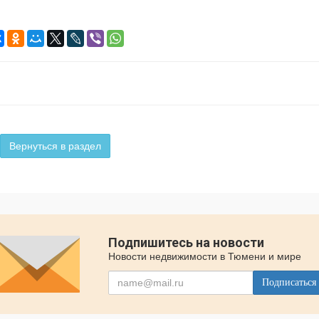
Вернуться в раздел
Подпишитесь на новости
Новости недвижимости в Тюмени и мире
Подписаться