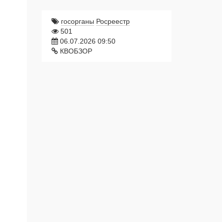
госорганы
Росреестр
501
06.07.2026 09:50
КВОБЗОР