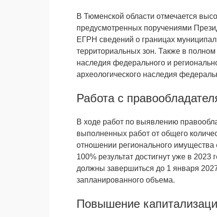
В Тюменской области отмечается выс
предусмотренных поручениями Презид
ЕГРН сведений о границах муниципал
территориальных зон. Также в полном
наследия федерального и регионально
археологического наследия федеральн
Работа с правообладате
В ходе работ по выявлению правообл
выполненных работ от общего количес
отношении регионального имущества 
100% результат достигнут уже в 2023 
должны завершиться до 1 января 2027
запланированного объема.
Повышение капитализаци