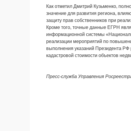
Как отметил Дмитрий Кузьменко, полн
значение для развития региона, влия
защиту прав собственников при реали
Кроме того, точные данные ЕГРН явл
информационной системы «Националь
реализации мероприятий по повышени
выполнения указаний Президента РФ 
кадастровой стоимости объектов недв
Пресс-служба Управления Росреестр