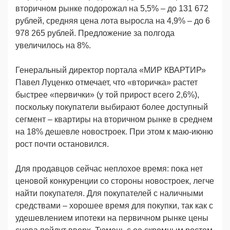
вторичном рынке подорожал на 5,5% – до 131 672
рублей, средняя цена лота выросла на 4,9% – до 6
978 265 рублей. Предложение за полгода
увеличилось на 8%.
Генеральный директор портала «МИР КВАРТИР»
Павел Луценко отмечает, что «вторичка» растет
быстрее «первички» (у той прирост всего 2,6%),
поскольку покупатели выбирают более доступный
сегмент – квартиры на вторичном рынке в среднем
на 18% дешевле новостроек. При этом к маю-июню
рост почти остановился.
Для продавцов сейчас неплохое время: пока нет
ценовой конкуренции со стороны новостроек, легче
найти покупателя. Для покупателей с наличными
средствами – хорошее время для покупки, так как с
удешевлением ипотеки на первичном рынке цены