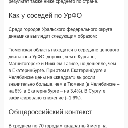
результат также ниже среднего по стране.
Как у соседей по УрФО
Среди городов Уральского федерального округа
динамика выглядит следующим образом:
Тюменская область находится в середине ценового
диапазона УрФО: дороже, чем в Кургане,
Магнитогорске и Нижнем Тагиле, но дешевле, чем
в Екатеринбурге. При этом в Екатеринбурге и
Челябинске цены на «квадрат» выросли
значительно больше, чем в Тюмени (в Челябинске –
на 8%, в Екатеринбурге – на 3,4%). В Сургуте
зафиксировано снижение (–1,6%).
Общероссийский контекст
В среднем по 70 городам квадратный метр на