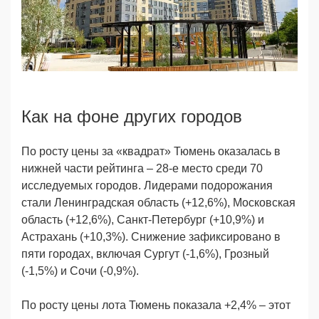
Как на фоне других городов
По росту цены за «квадрат» Тюмень оказалась в
нижней части рейтинга – 28-е место среди 70
исследуемых городов. Лидерами подорожания
стали Ленинградская область (+12,6%), Московская
область (+12,6%), Санкт-Петербург (+10,9%) и
Астрахань (+10,3%). Снижение зафиксировано в
пяти городах, включая Сургут (-1,6%), Грозный
(-1,5%) и Сочи (-0,9%).
По росту цены лота Тюмень показала +2,4% – этот