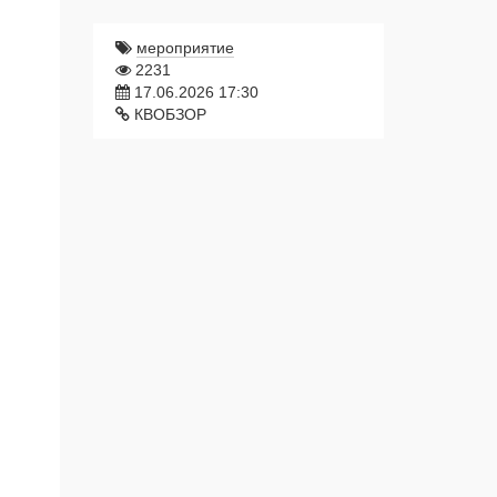
мероприятие
2231
17.06.2026 17:30
КВОБЗОР