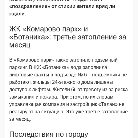
«поздравление» от стихии жители вряд ли
ждали.
ЖК «Комарово парк» и
«Ботаника»: третье затопление за
месяц
В «Комарово парк» также затопило подземный
пaркинг. В ЖК «Ботаника» вода заполнила
лифтовые шахты в подъезде № 6 – подъемники не
работают, жильцы 24-этажного дома лишены
доступа к лифтам. Жители бьют тревогу из-за риска
замыкания и пожара. При этом, по их словам,
управляющая компания и застройщик «Талан» не
реагируют на ситуацию. Это уже третье затопление
за месяц.
Последствия по городу