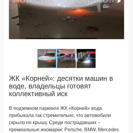
ЖК «Корней»: десятки машин в
воде, владельцы готовят
коллективный иск
В подземном пaркинге ЖК «Корней» вода
прибывала так стремительно, что автомобили
скрыло по крышу. Среди пострадавших –
премиальные иномарки: Porsche, BMW, Mercedes