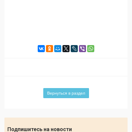
Вернуться в раздел
Подпишитесь на новости