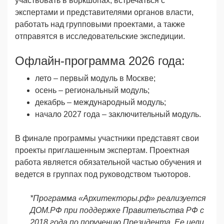
участвовать в воркшопах, встречаться с
экспертами и представителями органов власти,
работать над групповыми проектами, а также
отправятся в исследовательские экспедиции.
Офлайн-программа 2026 года:
лето – первый модуль в Москве;
осень – региональный модуль;
декабрь – международный модуль;
начало 2027 года – заключительный модуль.
В финале программы участники представят свои
проекты приглашенным экспертам. Проектная
работа является обязательной частью обучения и
ведется в группах под руководством тьюторов.
*Программа «Архитекторы.рф» реализуется
ДОМ.РФ при поддержке Правительства РФ с
2018 года по поручению Президента. Ее цели