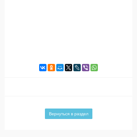
Вернуться в раздел