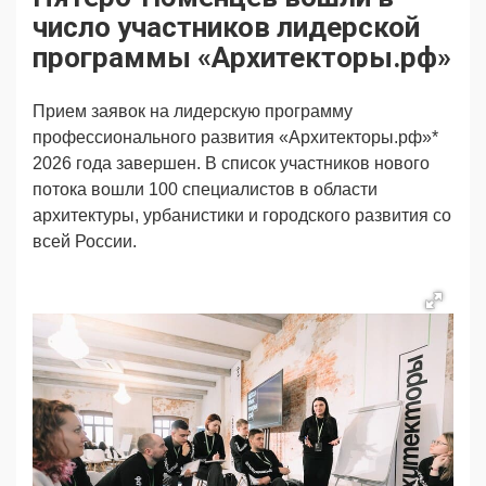
Продвижение
Поздравляем
число участников лидерской
Ещё
программы «Архитекторы.рф»
Прием заявок на лидерскую программу
профессионального развития «Архитекторы.рф»*
2026 года завершен. В список участников нового
потока вошли 100 специалистов в области
архитектуры, урбанистики и городского развития со
всей России.