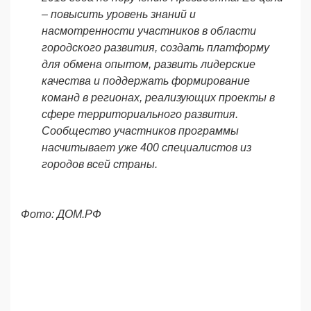
– повысить уровень знаний и
насмотренности участников в области
городского развития, создать платформу
для обмена опытом, развить лидерские
качества и поддержать формирование
команд в регионах, реализующих проекты в
сфере территориального развития.
Сообщество участников программы
насчитывает уже 400 специалистов из
городов всей страны.
Фото: ДОМ.РФ