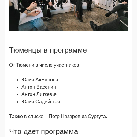
Тюменцы в программе
От Тюмени в числе участников:
Юлия Ахмирова
Антон Васенин
Антон Литкевич
Юлия Садейская
Также в списке – Петр Назаров из Сургута.
Что дает программа