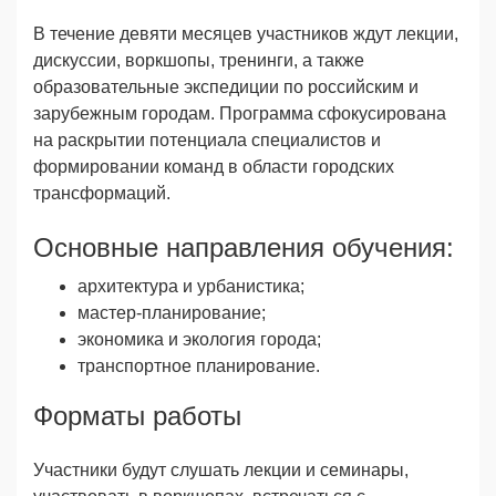
В течение девяти месяцев участников ждут лекции,
дискуссии, воркшопы, тренинги, а также
образовательные экспедиции по российским и
зарубежным городам. Программа сфокусирована
на раскрытии потенциала специалистов и
формировании команд в области городских
трансформаций.
Основные направления обучения:
архитектура и урбанистика;
мастер-планирование;
экономика и экология города;
транспортное планирование.
Форматы работы
Участники будут слушать лекции и семинары,