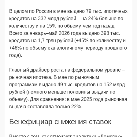
В целом по России в мае выдано 79 тыс. ипотечных
кредитов на 332 млрд рублей – на 24% больше по
количеству и на 15% по объему, чем год назад.
Всего за январь–май 2026 года выдано 393 тыс.
кредитов на 1,7 трлн рублей (+45% по количеству и
+46% по объему к аналогичному периоду прошлого
года).
Главный драйвер роста на федеральном уровне –
рыночная ипотека. В мае по рыночным
программам выдано 49 тыс. кредитов на 152 млрд
рублей (немного меньше половины выдачи по
объему). Для сравнения: в мае 2025 года рыночная
выдача составляла только 22%.
Бенефициар снижения ставок
Вместе с тем, как отмечают аналитики «Домклик»,