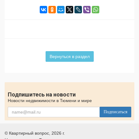
Вернуться в раздел
Подпишитесь на новости
Новости недвижимости в Тюмени и мире
Подписаться
©
Квартирный вопрос
, 2026 г.