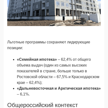
Льготные программы сохраняют лидирующие
позиции:
«Семейная ипотека»
– 62,4% от общего
объема выдач (один из самых высоких
показателей в стране, больше только в
Ростовской области – 67,5% и Краснодарском
крае – 62,4%);
«Дальневосточная и Арктическая ипотека»
– 6,1%.
Общероссийский контекст