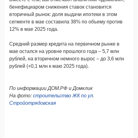
бенефициаром снижения ставок становится
вторичный рынок: доля выдачи ипотеки в этом
сегменте в мае составила 38% по объему против
12% в мае 2025 года.
Средний размер кредита на первичном рынке в
мае остался на уровне прошлого года – 5,7 млн
рублей, на вторичном немного вырос – до 3,6 млн
рублей (+0,1 млн к маю 2025 года).
По информации ДОМ.РФ и Домклик
На фото:
строительство ЖК по ул.
Стройотрядовская