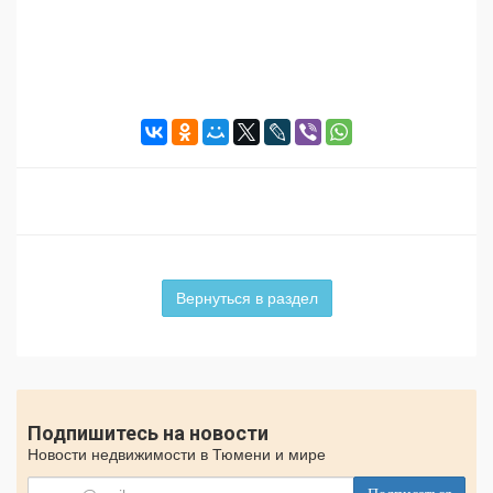
Вернуться в раздел
Подпишитесь на новости
Новости недвижимости в Тюмени и мире