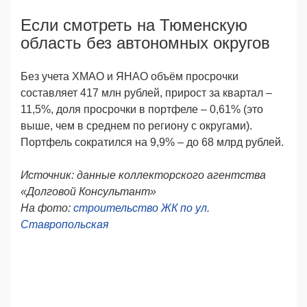
Если смотреть на Тюменскую
область без автономных округов
Без учета ХМАО и ЯНАО объём просрочки
составляет 417 млн рублей, прирост за квартал –
11,5%, доля просрочки в портфеле – 0,61% (это
выше, чем в среднем по региону с округами).
Портфель сократился на 9,9% – до 68 млрд рублей.
Источник: данные коллекторского агентства
«Долговой Консультант»
На фото:
строительство ЖК по ул.
Ставропольская