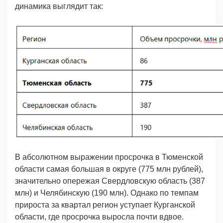
динамика выглядит так:
В абсолютном выражении просрочка в Тюменской
области самая большая в округе (775 млн рублей),
значительно опережая Свердловскую область (387
млн) и Челябинскую (190 млн). Однако по темпам
прироста за квартал регион уступает Курганской
области, где просрочка выросла почти вдвое.