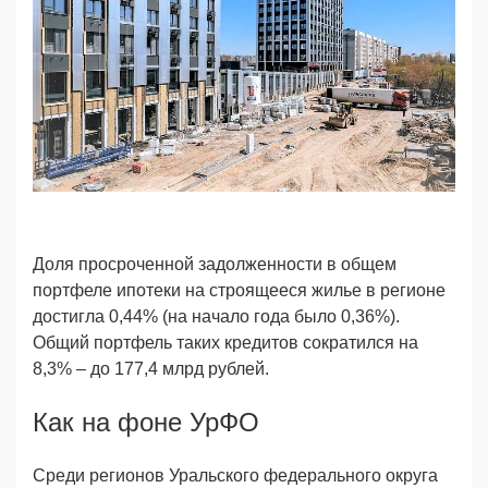
Доля просроченной задолженности в общем
портфеле ипотеки на строящееся жилье в регионе
достигла 0,44% (на начало года было 0,36%).
Общий портфель таких кредитов сократился на
8,3% – до 177,4 млрд рублей.
Как на фоне УрФО
Среди регионов Уральского федерального округа