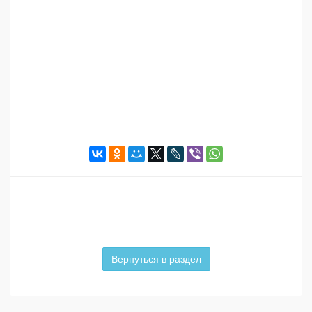
Вернуться в раздел