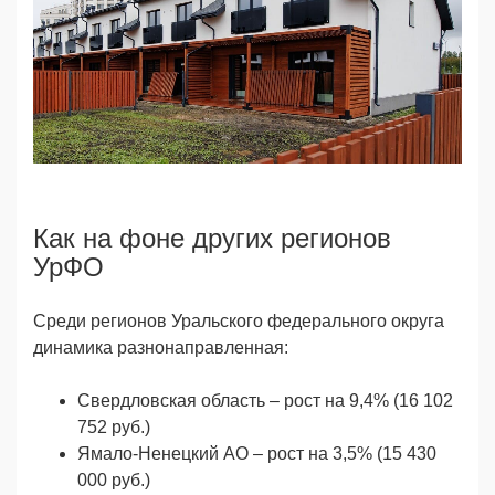
Как на фоне других регионов
УрФО
Среди регионов Уральского федерального округа
динамика разнонаправленная:
Свердловская область – рост на 9,4% (16 102
752 руб.)
Ямало-Ненецкий АО – рост на 3,5% (15 430
000 руб.)