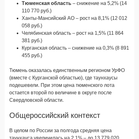
Тюменская область
– снижение на 5,2% (14
110 770 руб.)
Ханты-Мансийский АО – рост на 8,1% (12 012
058 руб.)
Челябинская область – рост на 1,5% (11 864
381 руб.)
Курганская область – снижение на 0,3% (8 891
455 руб.)
Тюмень оказалась единственным регионом УрФО
(вместе с Курганской областью), где таунхаусы
подешевели. При этом цена тюменского лота
остается второй по величине в округе после
Свердловской области.
Общероссийский контекст
В целом по России за полгода средняя цена
таунхауса увеличилась на 2,1% – до 13 779 020