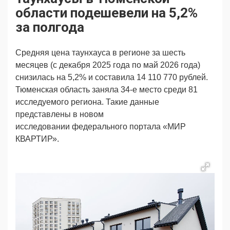
Продвижение
Поздравляем
области подешевели на 5,2%
Ещё
за полгода
Средняя цена таунхауса в регионе за шесть
месяцев (с декабря 2025 года по май 2026 года)
снизилась на 5,2% и составила 14 110 770 рублей.
Тюменская область заняла 34-е место среди 81
исследуемого региона. Такие данные
представлены в новом
исследовании
федерального портала «МИР
КВАРТИР».