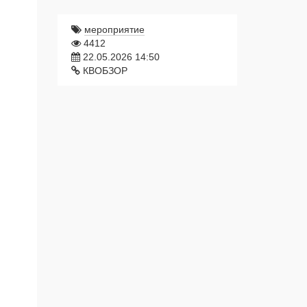
мероприятие
4412
22.05.2026 14:50
КВОБЗОР