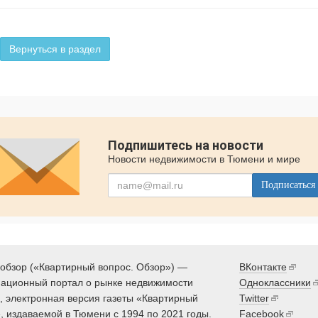
Вернуться в раздел
Подпишитесь на новости
Новости недвижимости в Тюмени и мире
Подписаться
обзор («Квартирный вопрос. Обзор») —
ВКонтакте
ационный портал о рынке недвижимости
Одноклассники
 электронная версия газеты «Квартирный
Twitter
, издаваемой в Тюмени с 1994 по 2021 годы.
Facebook