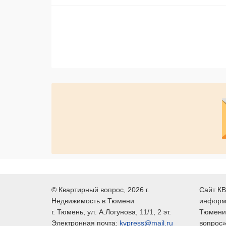
©
Квартирный вопрос
, 2026 г.
Сайт КВ
Недвижимость в Тюмени
информ
г.
Тюмень
, ул.
А.Логунова, 11/1, 2 эт.
Тюмени,
Электронная почта:
kvpress@mail.ru
вопрос»