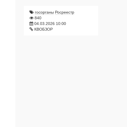
госорганы
Росреестр
840
04.03.2026 10:00
КВОБЗОР