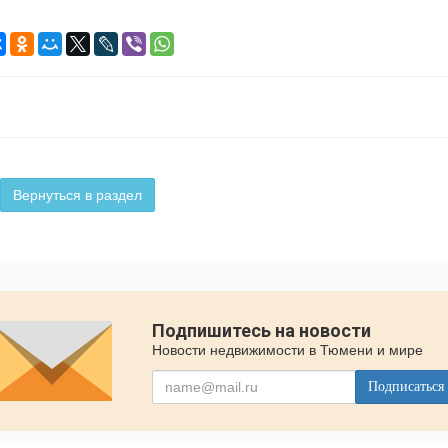
Вернуться в раздел
Подпишитесь на новости
Новости недвижимости в Тюмени и мире
Подписаться