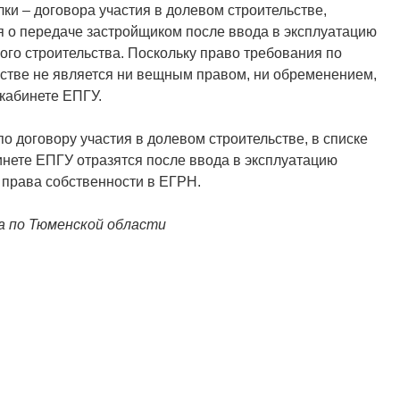
ки – договора участия в долевом строительстве,
 о передаче застройщиком после ввода в эксплуатацию
ого строительства. Поскольку право требования по
ьстве не является ни вещным правом, ни обременением,
 кабинете ЕПГУ.
о договору участия в долевом строительстве, в списке
нете ЕПГУ отразятся после ввода в эксплуатацию
 права собственности в ЕГРН.
а по Тюменской области