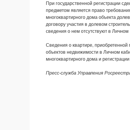
При государственной регистрации сдел
предметом является право требования
многоквартирного дома объекта долев
договору участия в долевом строител
сведения о нем отсутствуют в Личном
Сведения о квартире, приобретенной п
объектов недвижимости в Личном каби
многоквартирного дома и регистрации
Пресс-служба Управления Росреестр