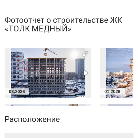
Фотоотчет о строительстве ЖК
«ТОЛК МЕДНЫЙ»
03.2026
01.2026
Расположение