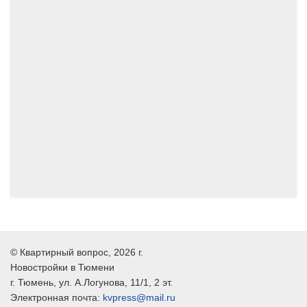
01.2025
12.2024
©
Квартирный вопрос
, 2026 г.
Новостройки в Тюмени
г.
Тюмень
, ул.
А.Логунова, 11/1, 2 эт.
Электронная почта:
kvpress@mail.ru