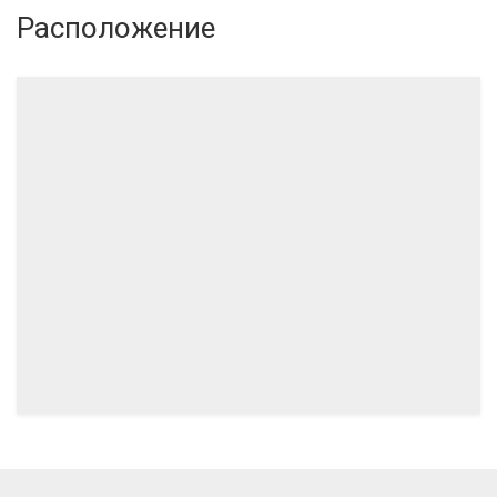
Расположение
08.2024
07.2024