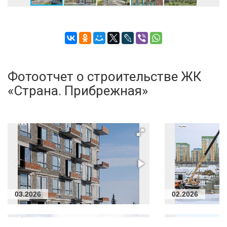
Фотоотчет о строительстве ЖК
«Страна. Прибрежная»
03.2026
02.2026