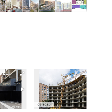
09.2025