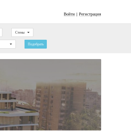
|
Войти
Регистрация
Стены
Подобрать