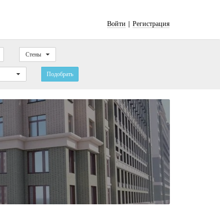
|
Войти
Регистрация
Стены
Подобрать