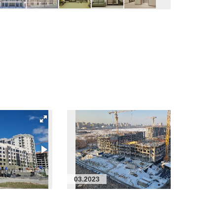
03.2023