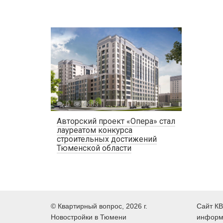
0
4683
Авторский проект «Опера» стал
лауреатом конкурса
строительных достижений
Тюменской области
©
Квартирный вопрос
, 2026 г.
Сайт КВ
Новостройки в Тюмени
информ