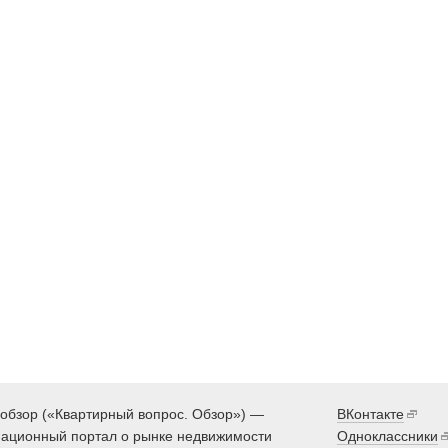
обзор («Квартирный вопрос. Обзор») —
ВКонтакте
ационный портал о рынке недвижимости
Одноклассники