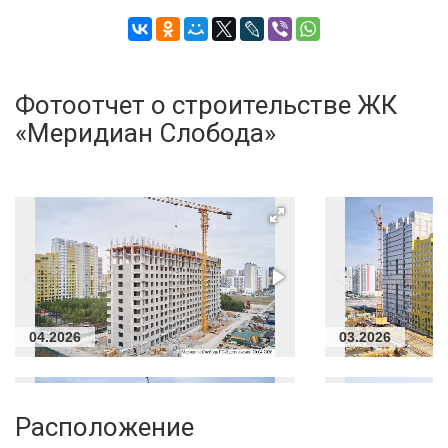
Фотоотчет о строительстве ЖК
«Меридиан Слобода»
04.2026
03.2026
Расположение