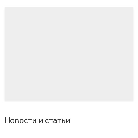
06.2024
04.2024
Новости и статьи