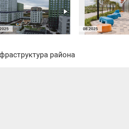
.2025
08.2025
нфраструктура района