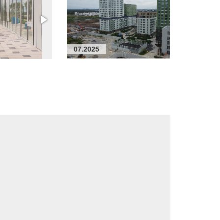
07.2025