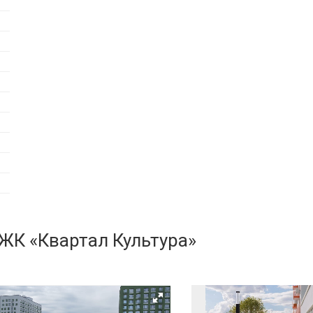
 ЖК «Квартал Культура»