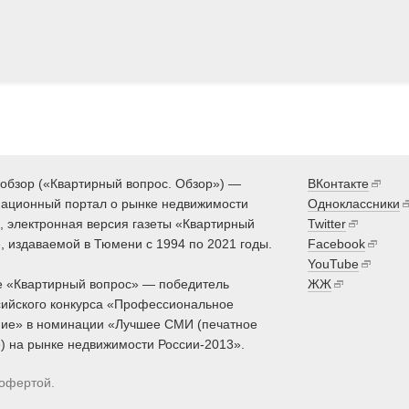
обзор («Квартирный вопрос. Обзор») —
ВКонтакте
ационный портал о рынке недвижимости
Одноклассники
 электронная версия газеты «Квартирный
Twitter
, издаваемой в Тюмени с 1994 по 2021 годы.
Facebook
YouTube
 «Квартирный вопрос» — победитель
ЖЖ
ийского конкурса «Профессиональное
ие» в номинации «Лучшее СМИ (печатное
) на рынке недвижимости России-2013».
 офертой.