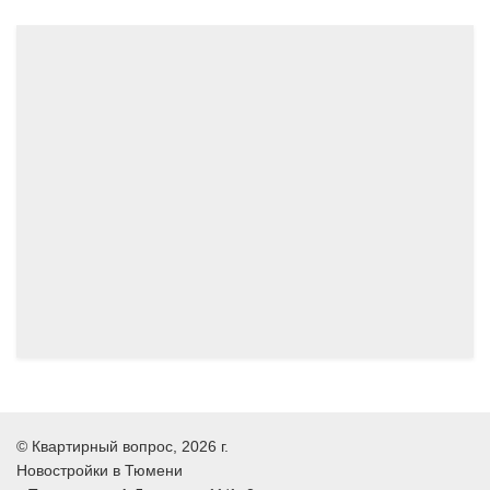
10.2024
09.2024
©
Квартирный вопрос
, 2026 г.
Новостройки в Тюмени