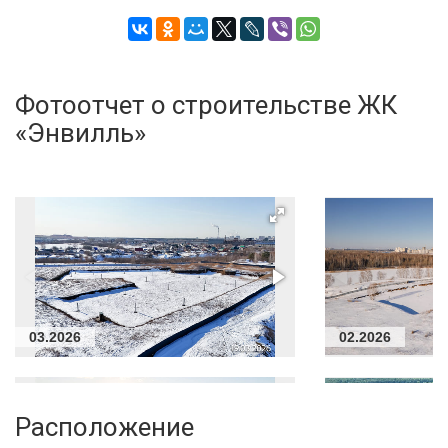
Фотоотчет о строительстве ЖК
«Энвилль»
03.2026
02.2026
Расположение