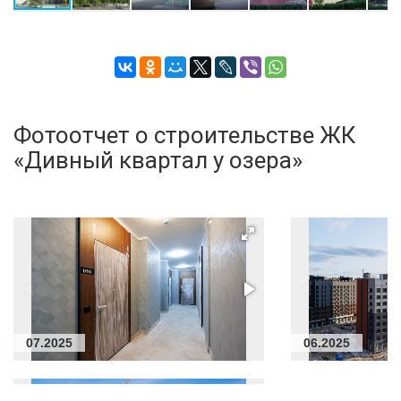
Фотоотчет о строительстве ЖК
«Дивный квартал у озера»
07.2025
06.2025