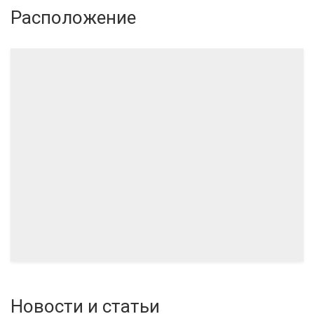
Расположение
10.2024
Новости и статьи