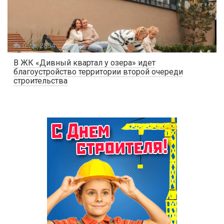
0
2894
В ЖК «Дивный квартал у озера» идет
благоустройство территории второй очереди
строительства