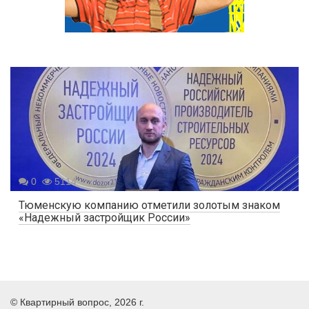
0
5114
Тюменскую компанию отметили золотым знаком
«Надежный застройщик России»
©
Квартирный вопрос
, 2026 г.