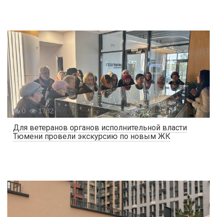
0
1782
Для ветеранов органов исполнительной власти
Тюмени провели экскурсию по новым ЖК