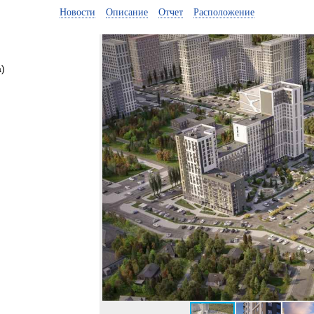
Новости
Описание
Отчет
Расположение
)