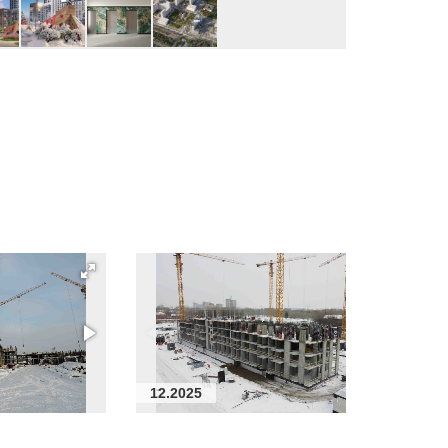
12.2025