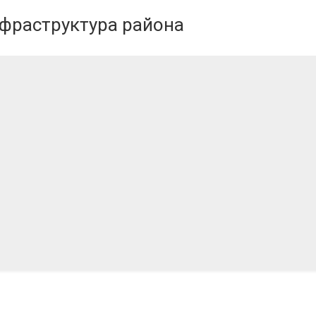
нфраструктура района
.2024