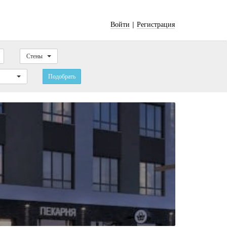
|
Войти
Регистрация
Стены
Подобрать