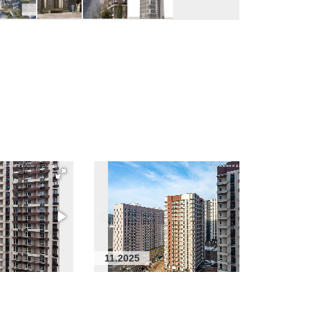
11.2025