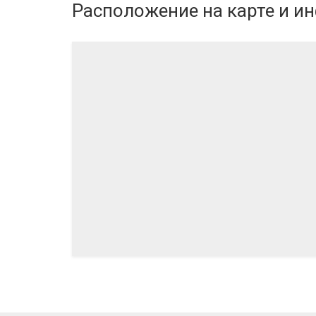
Расположение
на карте и и
06.2024
05