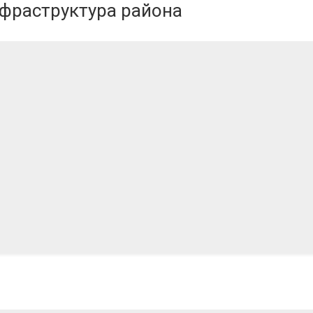
нфраструктура района
.2024