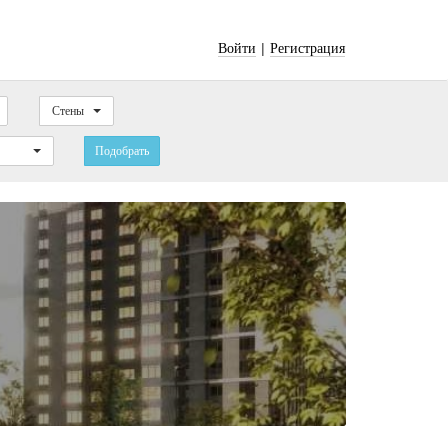
|
Войти
Регистрация
Стены
Подобрать