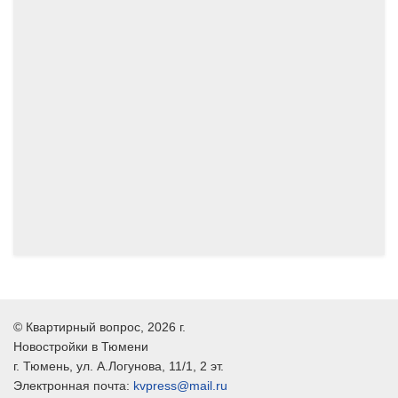
©
Квартирный вопрос
, 2026 г.
Новостройки в Тюмени
г.
Тюмень
, ул.
А.Логунова, 11/1, 2 эт.
Электронная почта:
kvpress@mail.ru