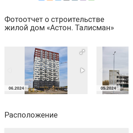
Фотоотчет о строительстве
жилой дом «Астон. Талисман»
06.2024
05.2024
Расположение