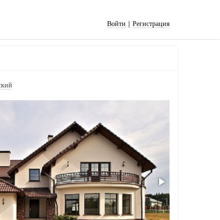
|
Войти
Регистрация
ский