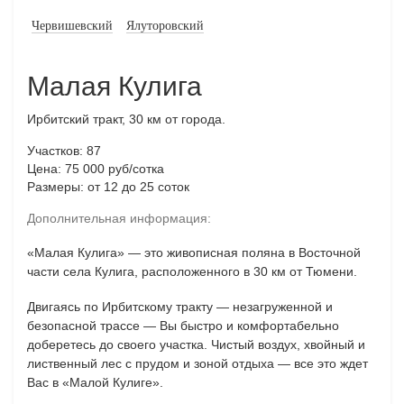
Червишевский
Ялуторовский
Малая Кулига
Ирбитский тракт, 30 км от города.
Участков: 87
Цена: 75 000 руб/сотка
Размеры: от 12 до 25 соток
Дополнительная информация:
«Малая Кулига» — это живописная поляна в Восточной
части села Кулига, расположенного в 30 км от Тюмени.
Двигаясь по Ирбитскому тракту — незагруженной и
безопасной трассе — Вы быстро и комфортабельно
доберетесь до своего участка. Чистый воздух, хвойный и
лиственный лес с прудом и зоной отдыха — все это ждет
Вас в «Малой Кулиге».