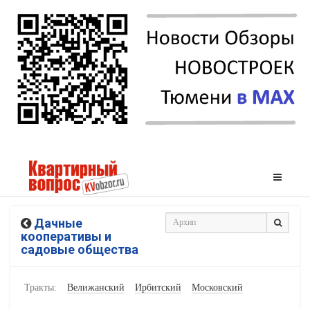
Дачные
кооперативы и
садовые общества
Тракты:
Велижанский
Ирбитский
Московский