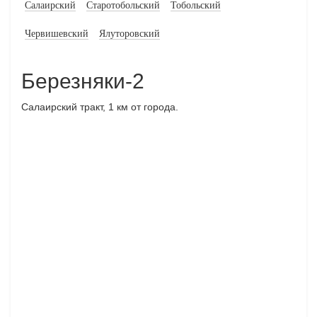
Салаирский
Старотобольский
Тобольский
Червишевский
Ялуторовский
Березняки-2
Салаирский тракт, 1 км от города.