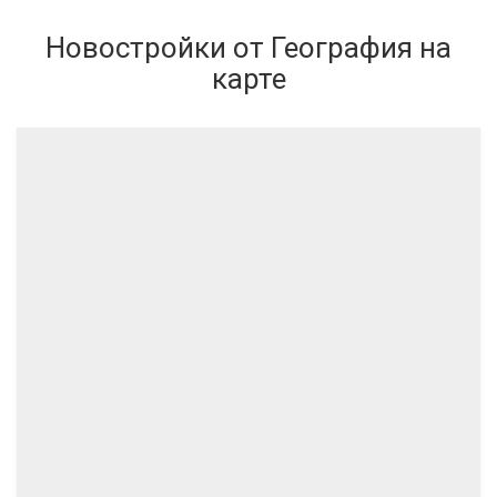
Новостройки от География на
карте