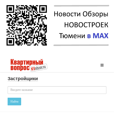
Застройщики
Найти